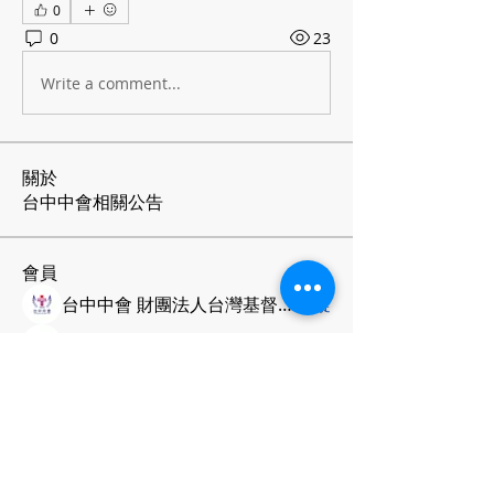
0
0
23
Write a comment...
關於
台中中會相關公告
會員
台中中會 財團法人台灣基督長老教會
追蹤
台中中會 財團法人台灣基督長老教會
追蹤
查看所有會員（2）
台灣基督