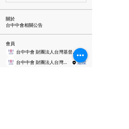
關於
台中中會相關公告
會員
台中中會 財團法人台灣基督長老教會
追蹤
台中中會 財團法人台灣基督長老教會
追蹤
查看所有會員（2）
台灣基督
長老教會