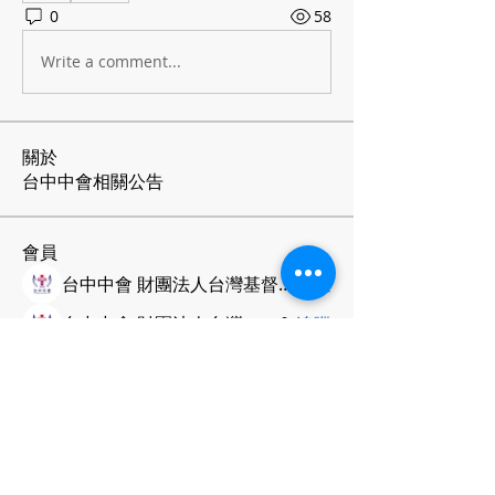
0
58
Write a comment...
關於
台中中會相關公告
會員
台中中會 財團法人台灣基督長老教會
追蹤
台中中會 財團法人台灣基督長老教會
追蹤
查看所有會員（2）
台灣基督