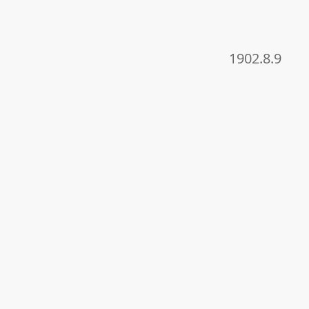
1902.8.9