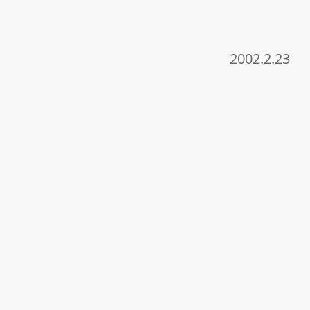
2002.2.23