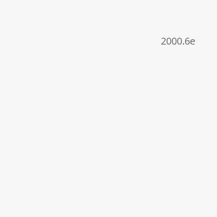
2000.6e