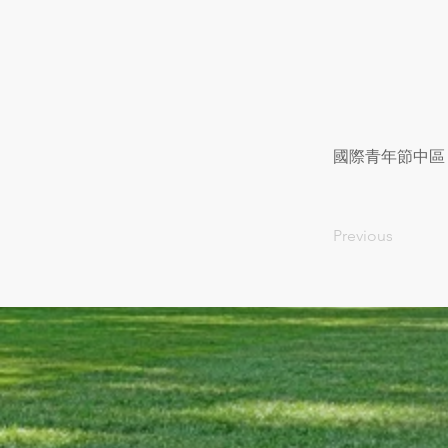
國際青年節中區
Previous