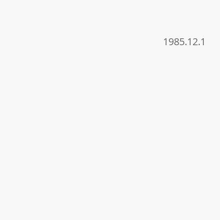
1985.12.1