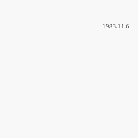
1983.11.6